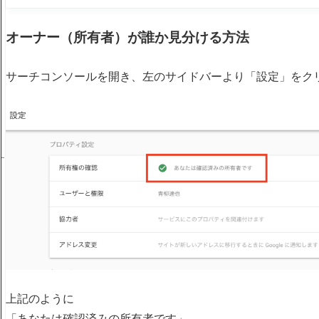
オーナー（所有者）が誰か見分ける方法
サーチコンソールを開き、左のサイドバーより「設定」をク
上記のように
「あなたは確認済みの所有者です」