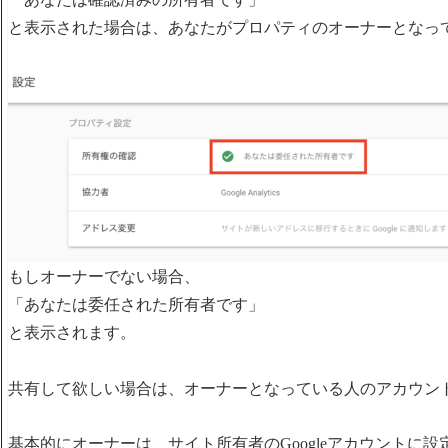
と表示された場合は、あなたがプロパティのオーナーとなっ
もしオーナーでない場合、
「あなたは委任された所有者です」
と表示されます。
共有して欲しい場合は、オーナーとなっている人のアカウン
基本的にオーナーは、サイト所有者のGoogleアカウントに設