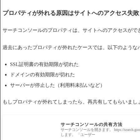
プロパティが外れる原因はサイトへのアクセス失敗
サーチコンソールのプロパティは、サイトへのアクセスがで
過去にあったプロパティが外れたケースでは、以下のような
SSL証明書の有効期限が切れた
ドメインの有効期限が切れた
サーバーが停止した（利用料未払いなど）
もしプロパティが外れてしまったら、再共有してもらいまし
サーチコンソールの共有方法
サーチコンソールを開きます。 https://search.goog
します。 「ユーザー