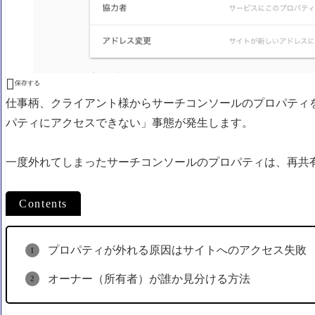

保存する
仕事柄、クライアント様からサーチコンソールのプロパティ
パティにアクセスできない」事態が発生します。
一度外れてしまったサーチコンソールのプロパティは、再共
Contents
プロパティが外れる原因はサイトへのアクセス失敗
オーナー（所有者）が誰か見分ける方法