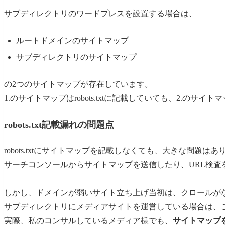
サブディレクトリのワードプレスを設置する場合は、
ルートドメインのサイトマップ
サブディレクトリのサイトマップ
の2つのサイトマップが存在しています。
1.のサイトマップはrobots.txtに記載していても、2.の
robots.txt記載漏れの問題点
robots.txtにサイトマップを記載しなくても、大きな問題は
サーチコンソールからサイトマップを送信したり、URL検査
しかし、ドメインが弱いサイト立ち上げ当初は、クロールが
サブディレクトリにメディアサイトを運営している場合は、
実際、私のコンサルしているメディア様でも、
サイトマップを