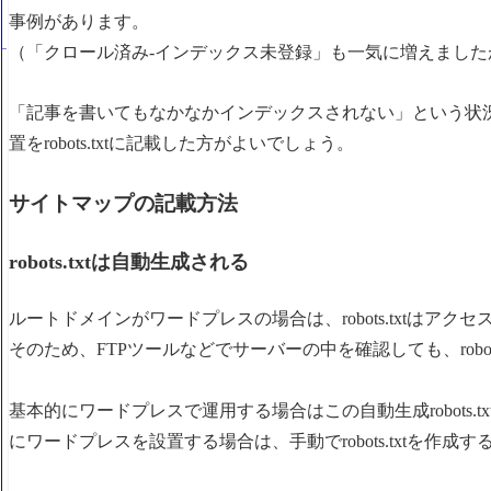
事例があります。
（「クロール済み-インデックス未登録」も一気に増えました
「記事を書いてもなかなかインデックスされない」という状
置をrobots.txtに記載した方がよいでしょう。
サイトマップの記載方法
robots.txtは自動生成される
ルートドメインがワードプレスの場合は、robots.txtは
そのため、FTPツールなどでサーバーの中を確認しても、robo
基本的にワードプレスで運用する場合はこの自動生成robots
にワードプレスを設置する場合は、手動でrobots.txtを作成