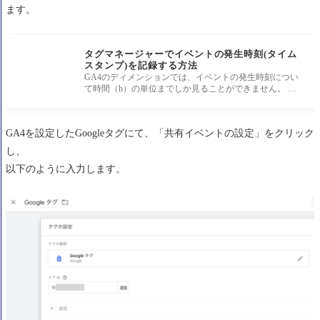
ます。
タグマネージャーでイベントの発生時刻(タイム
スタンプ)を記録する方法
GA4のディメンションでは、イベントの発生時刻につい
て時間（h）の単位までしか見ることができません。 イ
ベントが何時何分何秒に
GA4を設定したGoogleタグにて、「共有イベントの設定」をクリック
し、
以下のように入力します。