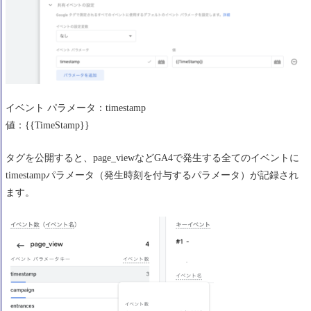
イベント パラメータ：timestamp
値：{{TimeStamp}}
タグを公開すると、page_viewなどGA4で発生する全てのイベントに
timestampパラメータ（発生時刻を付与するパラメータ）が記録され
ます。