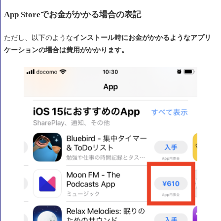
App Storeでお金がかかる場合の表記
ただし、以下のような
インストール時にお金がかかるようなアプリ
ケーションの場合は費用がかかります。