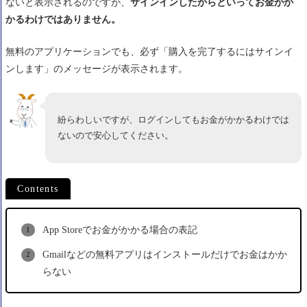
ないと表示されるのですが、
サインインしたからといってお金がか
かるわけではありません。
無料のアプリケーションでも、必ず「購入を完了するにはサインイ
ンします」のメッセージが表示されます。
紛らわしいですが、ログインしてもお金がかかるわけでは
ないので安心してください。
Contents
App Storeでお金がかかる場合の表記
Gmailなどの無料アプリはインストールだけでお金はかか
らない