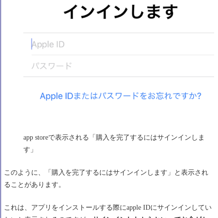
app storeで表示される「購入を完了するにはサインインしま
す」
このように、「購入を完了するにはサインインします」と表示され
ることがあります。
これは、アプリをインストールする際にapple IDにサインインしてい