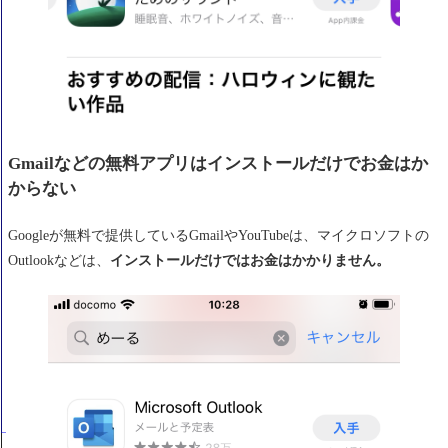
Gmailなどの無料アプリはインストールだけでお金はか
からない
Googleが無料で提供しているGmailやYouTubeは、マイクロソフトの
Outlookなどは、
インストールだけではお金はかかりません。