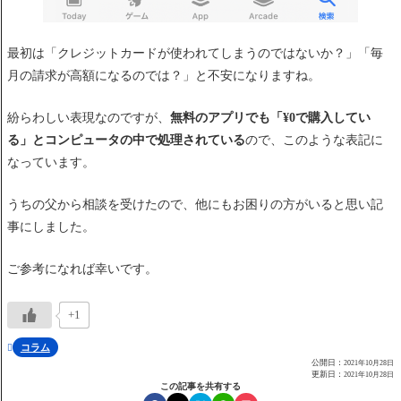
最初は「クレジットカードが使われてしまうのではないか？」「毎
月の請求が高額になるのでは？」と不安になりますね。
紛らわしい表現なのですが、
無料のアプリでも「¥0で購入してい
る」とコンピュータの中で処理されている
ので、このような表記に
なっています。
うちの父から相談を受けたので、他にもお困りの方がいると思い記
事にしました。
ご参考になれば幸いです。
+1
コラム

公開日：
2021年10月28日
更新日：
2021年10月28日
この記事を共有する