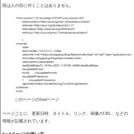
1.デベロッパーツールでfeedページのHTTPヘッダ
段は人の目に付くことはありません。
ーを確認
2.サーチコンソールの公開テスト
このページのfeedページ
ページごとに、更新日時、タイトル、リンク、画像のURL、などの
情報が記載されています。