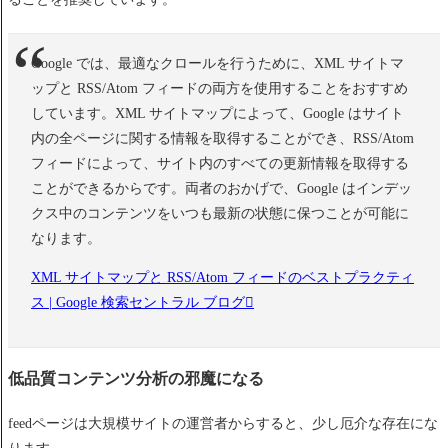
Google では、最適なクロールを行うために、XML サイトマ
ップと RSS/Atom フィードの両方を使用することをおすすめ
しています。XML サイトマップによって、Google はサイト
内の全ページに関する情報を取得することができ、RSS/Atom
フィードによって、サイト内のすべての更新情報を取得する
ことができるからです。両者のおかげで、Google はインデッ
クス中のコンテンツをいつも最新の状態に保つことが可能に
なります。
XML サイトマップと RSS/Atom フィードのベストプラクティ
ス | Google 検索セントラル ブログ
低品質コンテンツ分析の邪魔になる
feedページは大規模サイトの運営者からすると、少し厄介な存在にな