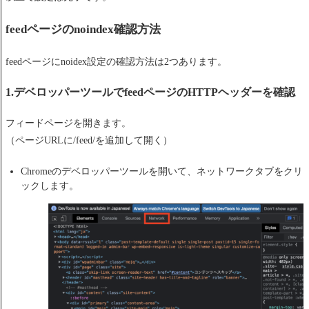
feedページのnoindex確認方法
feedページにnoidex設定の確認方法は2つあります。
1.デベロッパーツールでfeedページのHTTPヘッダーを確認
フィードページを開きます。
（ページURLに/feed/を追加して開く）
Chromeのデベロッパーツールを開いて、ネットワークタブをクリ
ックします。