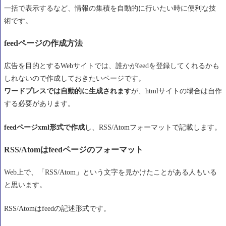
一括で表示するなど、情報の集積を自動的に行いたい時に便利な技
術です。
feedページの作成方法
広告を目的とするWebサイトでは、誰かがfeedを登録してくれるかも
しれないので作成しておきたいページです。
ワードプレスでは自動的に生成されます
が、htmlサイトの場合は自作
する必要があります。
feedページxml形式で作成
し、RSS/Atomフォーマットで記載します。
RSS/Atomはfeedページのフォーマット
Web上で、「RSS/Atom」という文字を見かけたことがある人もいる
と思います。
RSS/Atomはfeedの記述形式です。