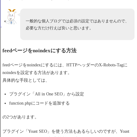
一般的な個人ブログでは必須の設定ではありませんので、
必要な方だけ行えば良いと思います。
feedページをnoindexにする方法
feedページをnoindexにするには、HTTPヘッダーのX-Robots-Tagに
noindexを設定する方法があります。
具体的な手段としては、
プラグイン「All in One SEO」から設定
function.phpにコードを追加する
の2つがあります。
プラグイン「Yoast SEO」を使う方法もあるらしいのですが、Yoast