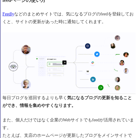
feedページの使い方
Feedly
などのまとめサイトでは、気になるブログのfeedを登録してお
くと、サイトの更新があった時に通知してくれます。
毎日ブログを巡回するよりも早く
気になるブログの更新を知ること
ができ、情報を集めやすくなります。
また、個人だけではなく企業のWebサイトでもfeedが活用されていま
す。
たとえば、支店のホームページが更新したブログをメインサイトで