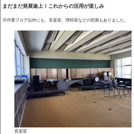
まだまだ発展途上！これからの活用が楽しみ
3F作業フロア以外にも、音楽室、理科室などの部屋もありました。
音楽室