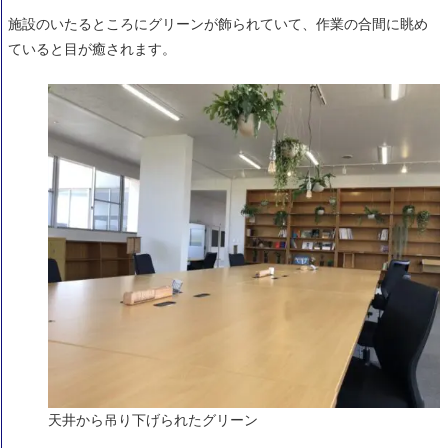
施設のいたるところにグリーンが飾られていて、作業の合間に眺め
ていると目が癒されます。
天井から吊り下げられたグリーン