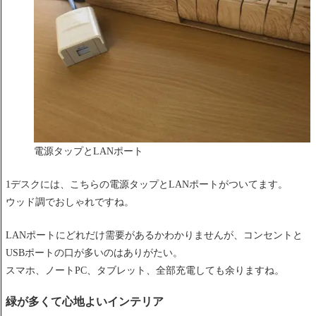
電源タップとLANポート
1デスクには、こちらの電源タップとLANポートがついてます。
ウッド調でおしゃれですね。
LANポートにどれだけ需要があるかわかりませんが、コンセントと
USBポートの口が多いのはありがたい。
スマホ、ノートPC、タブレット、全部充電しても余りますね。
緑が多くて心地よいインテリア