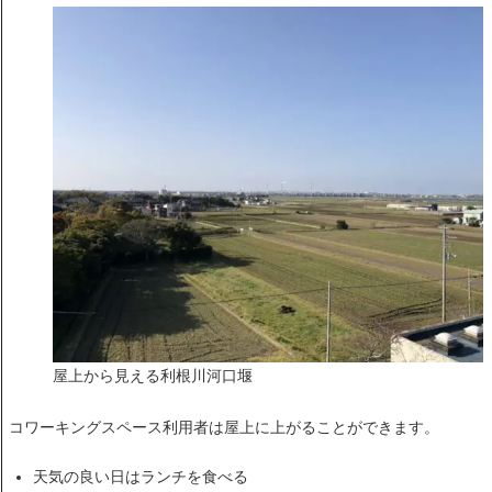
屋上から見える利根川河口堰
コワーキングスペース利用者は屋上に上がることができます。
天気の良い日はランチを食べる