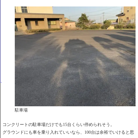
駐車場
コンクリートの駐車場だけでも15台くらい停められそう。
グラウンドにも車を乗り入れていいなら、100台は余裕でいけると思