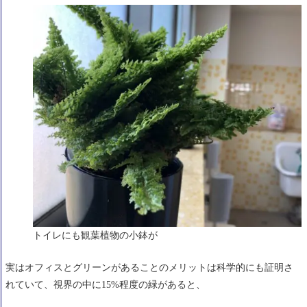
トイレにも観葉植物の小鉢が
実はオフィスとグリーンがあることのメリットは科学的にも証明さ
れていて、視界の中に15%程度の緑があると、