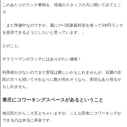
このあたりのランチ事情を、現場のスタッフの方に聞いてみてとこ
ろ
「まだ準備中なのですが、週に2〜3回家庭科室を使って500円ランチ
を提供できるようにしたいと思っています。」
とのこと。
サラリーマンのランチにはありがたい価格！
利用者が少ないのでまだ実現は難しいかもしれませんが、近隣の住
民の方々も招いてそれなりに数が売れそうなら、実現もあり得るか
もしれません。
東庄にコワーキングスペースがあるということ
地元民だからこそ言えちゃいますが、こんな田舎にコワーキングが
できるのは本当に革命です。