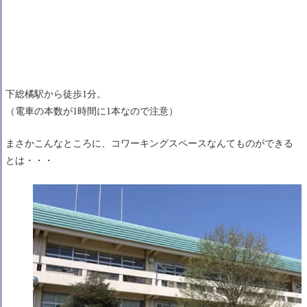
下総橘駅から徒歩1分。
（電車の本数が1時間に1本なので注意）
まさかこんなところに、コワーキングスペースなんてものができる
とは・・・