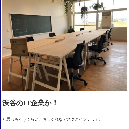
渋谷のIT企業か！
と思っちゃうくらい、おしゃれなデスクとインテリア。