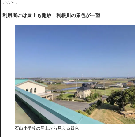
います。
利用者には屋上も開放！利根川の景色が一望
石出小学校の屋上から見える景色