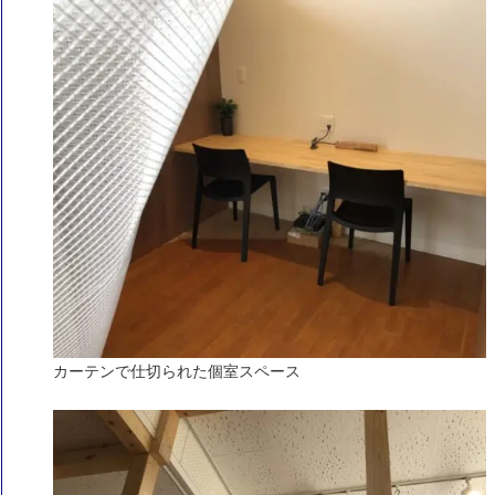
カーテンで仕切られた個室スペース