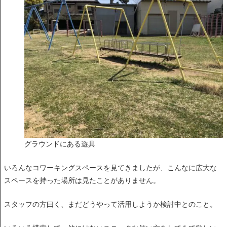
グラウンドにある遊具
いろんなコワーキングスペースを見てきましたが、こんなに広大な
スペースを持った場所は見たことがありません。
スタッフの方曰く、まだどうやって活用しようか検討中とのこと。