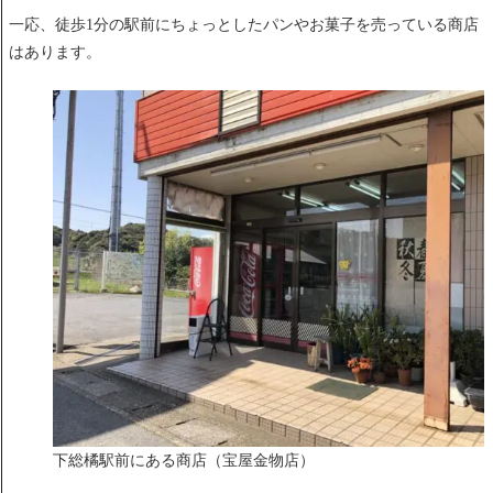
一応、徒歩1分の駅前にちょっとしたパンやお菓子を売っている商店
はあります。
下総橘駅前にある商店（宝屋金物店）