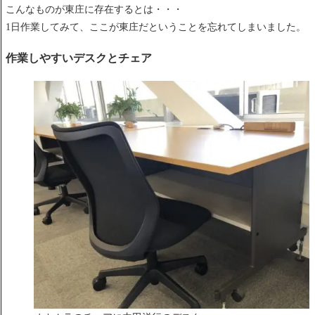
こんなものが東庄に存在するとは・・・
1日作業してみて、ここが東庄だということを忘れてしまいました。
作業しやすいデスクとチェア