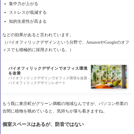
集中力が上がる
ストレスが低減する
知的生産性が高まる
などの効果があると言われています。
（バイオフィリックデザインという分野で、AmazonやGoogleのオフ
ィスでも積極的に採用されている。）
バイオフィリックデザインでオフィス環境
を改善
バイオフィリックデザインでオフィス環境を改善 -
バイオフィリックデザインレポート
もう既に東庄町がグリーン満載の地域なんですが、パソコン作業の
合間に植物を眺めていると、気持ちが落ち着きますね。
個室スペースはあるが、防音ではない