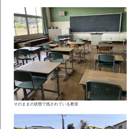
そのままの状態で残されている教室