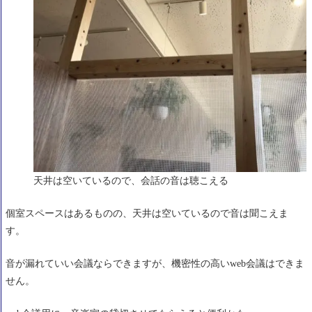
天井は空いているので、会話の音は聴こえる
個室スペースはあるものの、天井は空いているので音は聞こえま
す。
音が漏れていい会議ならできますが、機密性の高いweb会議はできま
せん。