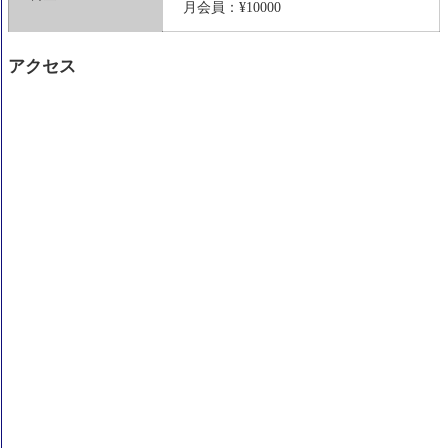
月会員：¥10000
アクセス