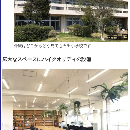
外観はどこからどう見ても石出小学校です。
広大なスペースにハイクオリティの設備